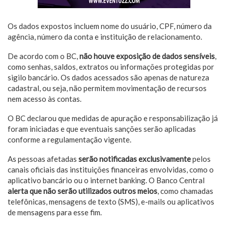
Os dados expostos incluem nome do usuário, CPF, número da
agência, número da conta e instituição de relacionamento.
De acordo com o BC,
não houve exposição de dados sensíveis
,
como senhas, saldos, extratos ou informações protegidas por
sigilo bancário. Os dados acessados são apenas de natureza
cadastral, ou seja, não permitem movimentação de recursos
nem acesso às contas.
O BC declarou que medidas de apuração e responsabilização já
foram iniciadas e que eventuais sanções serão aplicadas
conforme a regulamentação vigente.
As pessoas afetadas
serão notificadas exclusivamente
pelos
canais oficiais das instituições financeiras envolvidas, como o
aplicativo bancário ou o internet banking. O Banco Central
alerta que não serão utilizados outros meios
, como chamadas
telefônicas, mensagens de texto (SMS), e-mails ou aplicativos
de mensagens para esse fim.