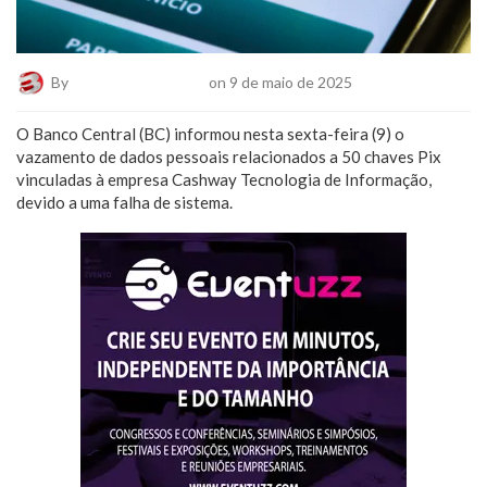
By
Plantão De Notícias
on 9 de maio de 2025
O Banco Central (BC) informou nesta sexta-feira (9) o
vazamento de dados pessoais relacionados a 50 chaves Pix
vinculadas à empresa Cashway Tecnologia de Informação,
devido a uma falha de sistema.