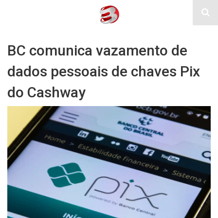
BC comunica vazamento de
dados pessoais de chaves Pix
do Cashway