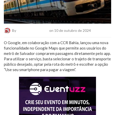
By
Plantão De Notícias
on 10 de outubro de 2024
O Google, em colaboração com a CCR Bahia, lançou uma nova
funcionalidade no Google Maps que permite aos usuários do
metrô de Salvador comprarem passagens diretamente pelo app.
Para utilizar o serviço, basta selecionar o trajeto de transporte
público desejado, optar pela rota do metrô e escolher a opção
“Use seu smartphone para pagar a viagem”.