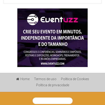
Home
Termos de uso
Política de Cookies
Política de privacidade
View Desktop Version