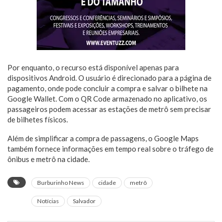
Por enquanto, o recurso está disponível apenas para
dispositivos Android. O usuário é direcionado para a página de
pagamento, onde pode concluir a compra e salvar o bilhete na
Google Wallet. Com o QR Code armazenado no aplicativo, os
passageiros podem acessar as estações de metrô sem precisar
de bilhetes físicos.
Além de simplificar a compra de passagens, o Google Maps
também fornece informações em tempo real sobre o tráfego de
ônibus e metrô na cidade.
Burburinho News
cidade
metrô
Notícias
Salvador