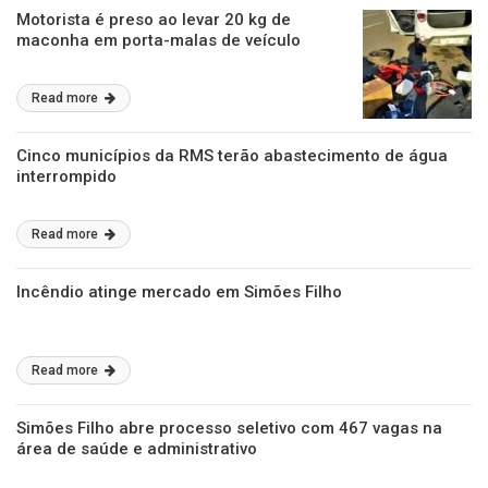
Motorista é preso ao levar 20 kg de
maconha em porta-malas de veículo
Read more
Cinco municípios da RMS terão abastecimento de água
interrompido
Read more
Incêndio atinge mercado em Simões Filho
Read more
Simões Filho abre processo seletivo com 467 vagas na
área de saúde e administrativo