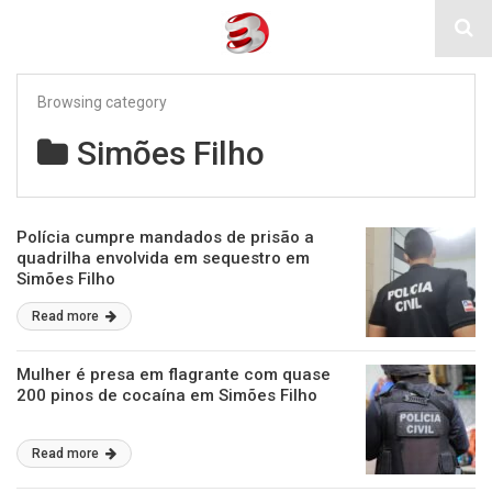
Browsing category
Simões Filho
Polícia cumpre mandados de prisão a
quadrilha envolvida em sequestro em
Simões Filho
Read more
Mulher é presa em flagrante com quase
200 pinos de cocaína em Simões Filho
Read more