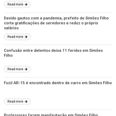
Read more
Devido gastos com a pandemia, prefeito de Simões Filho
corta gratificações de servidores e reduz o próprio
salários
Read more
Confusão entre detentos deixa 11 feridos em Simões
Filho
Read more
Fuzil AR-15 é encontrado dentro de carro em Simões Filho
Read more
Professores fazem manifestação em Simões Filho