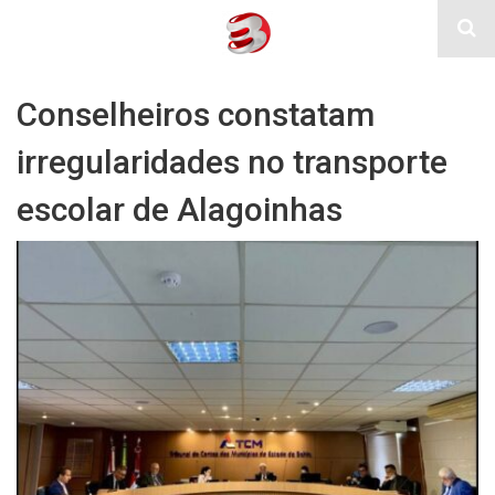
Conselheiros constatam
irregularidades no transporte
escolar de Alagoinhas