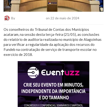
By
Plantão De Notícias
on 22 de maio de 2024
Os conselheiros do Tribunal de Contas dos Municípios
acataram, na sessão desta terça-feira (21/05), as conclusões
do relatório de auditoria realizada no município de Alagoinhas
para verificar a regularidade da aplicação dos recursos do
Fundeb na contratação de serviço de transporte escolar no
exercício de 2018.