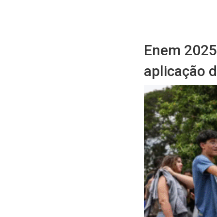
Enem 2025:
aplicação 