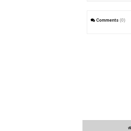
Comments
(0)