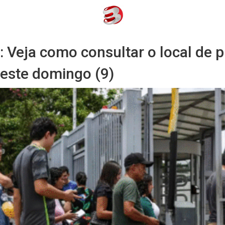
 Veja como consultar o local de p
deste domingo (9)