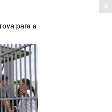
rova para a