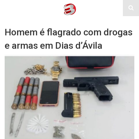
Homem é flagrado com drogas
e armas em Dias d’Ávila