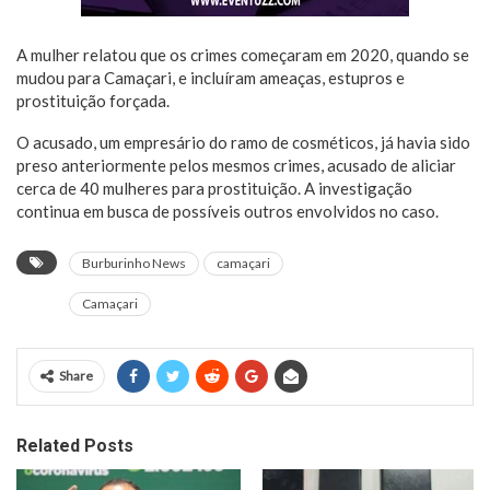
A mulher relatou que os crimes começaram em 2020, quando se
mudou para Camaçari, e incluíram ameaças, estupros e
prostituição forçada.
O acusado, um empresário do ramo de cosméticos, já havia sido
preso anteriormente pelos mesmos crimes, acusado de aliciar
cerca de 40 mulheres para prostituição. A investigação
continua em busca de possíveis outros envolvidos no caso.
Burburinho News
camaçari
Camaçari
Share
Related Posts