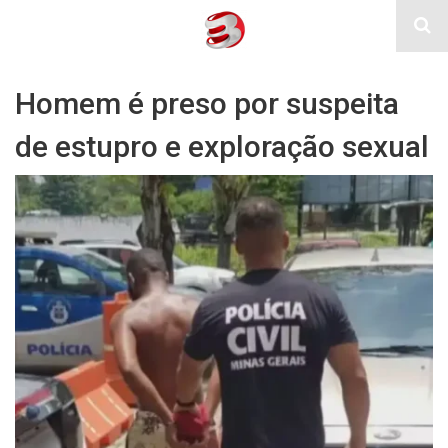
Homem é preso por suspeita
de estupro e exploração sexual