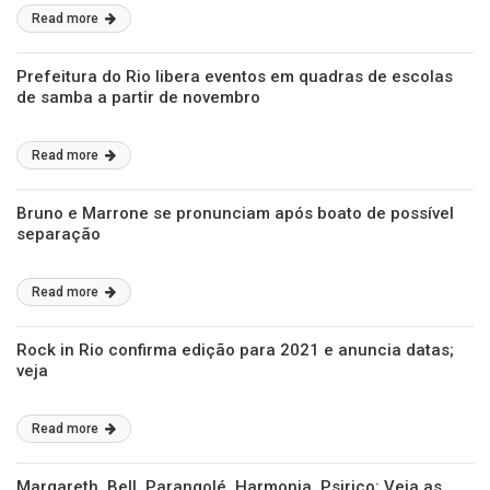
Read more
Prefeitura do Rio libera eventos em quadras de escolas
de samba a partir de novembro
Read more
Bruno e Marrone se pronunciam após boato de possível
separação
Read more
Rock in Rio confirma edição para 2021 e anuncia datas;
veja
Read more
Margareth, Bell, Parangolé, Harmonia, Psirico: Veja as