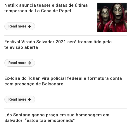
Netflix anuncia teaser e datas de última
temporada de La Casa de Papel
Read more
Festival Virada Salvador 2021 será transmitido pela
televisão aberta
Read more
Ex-loira do Tchan vira policial federal e formatura conta
com presença de Bolsonaro
Read more
Léo Santana ganha praça em sua homenagem em
Salvador: “estou tão emocionado”