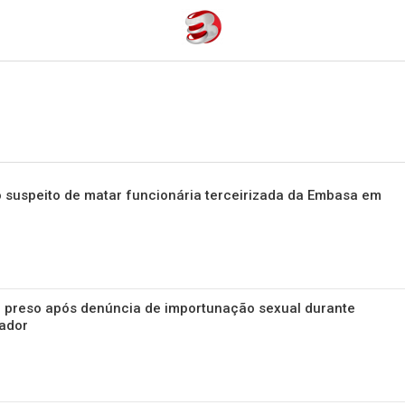
 suspeito de matar funcionária terceirizada da Embasa em
é preso após denúncia de importunação sexual durante
ador