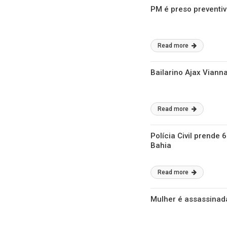
PM é preso preventiv
Read more
Bailarino Ajax Viann
Read more
Polícia Civil prende
Bahia
Read more
Mulher é assassinada