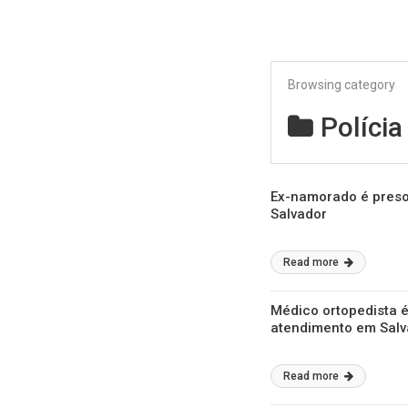
Browsing category
Polícia
Ex-namorado é preso
Salvador
Read more
Médico ortopedista 
atendimento em Salv
Read more