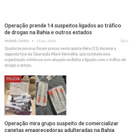
Operação prende 14 suspeitos ligados ao tráfico
de drogas na Bahia e outros estados
HERNÃ CAIRO
11 jun, 2026
0
Quatorze pessoas foram presas nesta quinta-feira (11) durante a
segunda fase da Operação Maré Vermelha, que combate uma
organização criminosa com atuação na Bahia e ligação com o tráfico de
drogas e armas.
POLÍCIA
Operação mira grupo suspeito de comercializar
canetas emagrecedoras adulteradas na Bahia