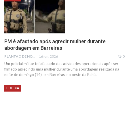
PM é afastado após agredir mulher durante
abordagem em Barreiras
PLANTÃO DE NOTÍCIAS
16 jun, 2026
0
Um policial militar foi afastado das atividades operacionais após ser
filmado agredindo uma mulher durante uma abordagem realizada na
noite de domingo (14), em Barreiras, no oeste da Bahia.
POLÍCIA