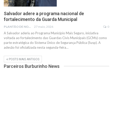
Salvador adere a programa nacional de
fortalecimento da Guarda Municipal
PLANTÃO DE NOTÍCIAS
27 maio, 2026
0
A Salvador aderiu ao Programa Município Mais Seguro, iniciativa
voltada ao fortalecimento das Guardas Civis Municipais (GCMs) como
parte estratégica do Sistema Único de Segurança Pública (Susp). A
adesão foi oficializada nesta segunda-feira…
POSTS MAIS ANTIGOS
Parceiros Burburinho News