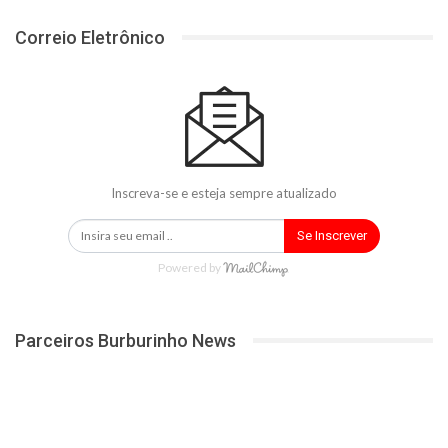
Correio Eletrônico
Inscreva-se e esteja sempre atualizado
Se Inscrever
Powered by
Parceiros Burburinho News