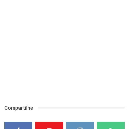
Compartilhe