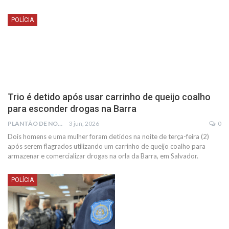
POLÍCIA
Trio é detido após usar carrinho de queijo coalho
para esconder drogas na Barra
PLANTÃO DE NOTÍCIAS
3 jun, 2026
0
Dois homens e uma mulher foram detidos na noite de terça-feira (2)
após serem flagrados utilizando um carrinho de queijo coalho para
armazenar e comercializar drogas na orla da Barra, em Salvador.
POLÍCIA