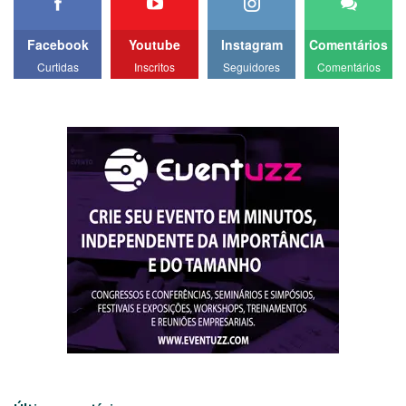
Facebook
Youtube
Instagram
Comentários
Curtidas
Inscritos
Seguidores
Comentários