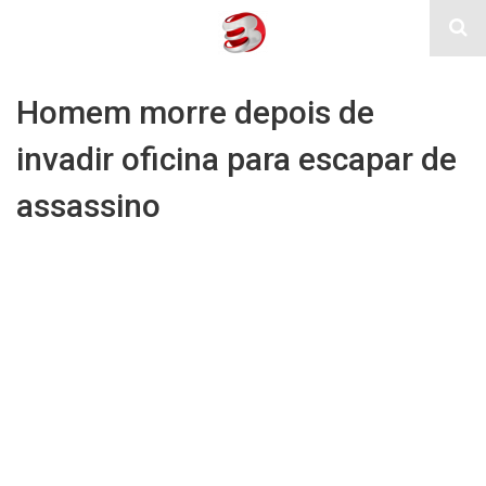
Homem morre depois de
invadir oficina para escapar de
assassino