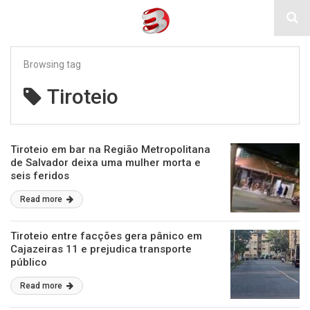
Browsing tag
Tiroteio
Tiroteio em bar na Região Metropolitana
de Salvador deixa uma mulher morta e
seis feridos
Read more
Tiroteio entre facções gera pânico em
Cajazeiras 11 e prejudica transporte
público
Read more