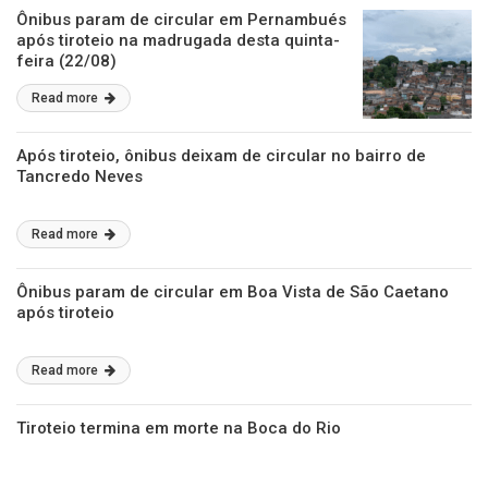
Ônibus param de circular em Pernambués
após tiroteio na madrugada desta quinta-
feira (22/08)
Read more
Após tiroteio, ônibus deixam de circular no bairro de
Tancredo Neves
Read more
Ônibus param de circular em Boa Vista de São Caetano
após tiroteio
Read more
Tiroteio termina em morte na Boca do Rio