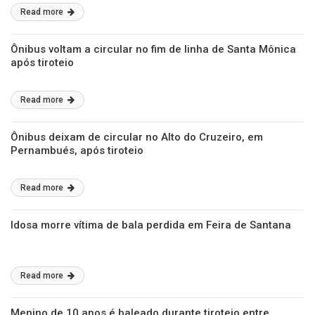
Read more
Ônibus voltam a circular no fim de linha de Santa Mônica
após tiroteio
Read more
Ônibus deixam de circular no Alto do Cruzeiro, em
Pernambués, após tiroteio
Read more
Idosa morre vítima de bala perdida em Feira de Santana
Read more
Menino de 10 anos é baleado durante tiroteio entre