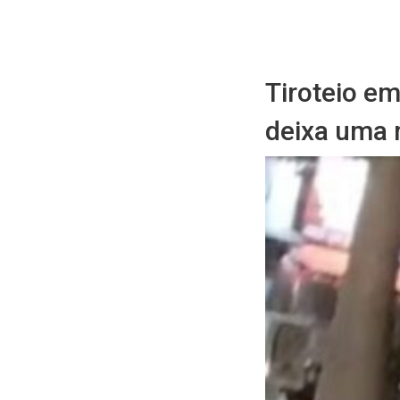
Tiroteio e
deixa uma 