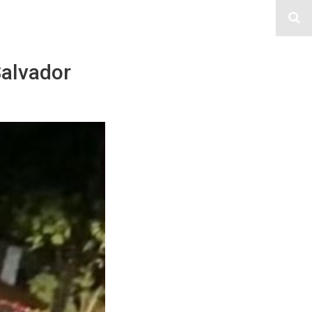
Salvador