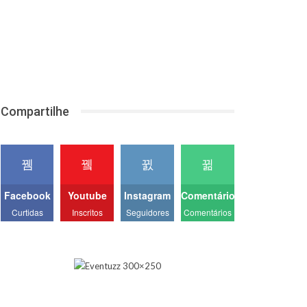
Compartilhe
Facebook
Youtube
Instagram
Comentários
Curtidas
Inscritos
Seguidores
Comentários