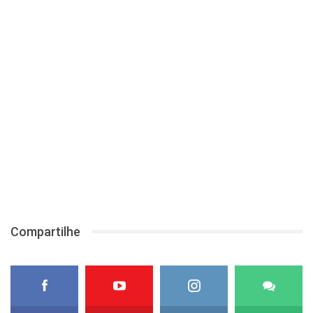
Compartilhe