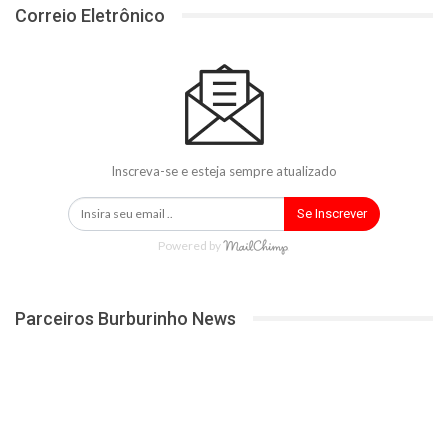
Correio Eletrônico
Inscreva-se e esteja sempre atualizado
Se Inscrever
Powered by
Parceiros Burburinho News