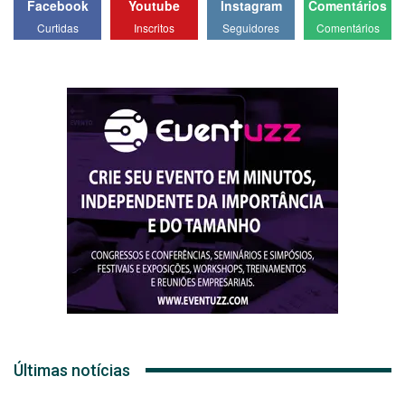
Facebook
Youtube
Instagram
Comentários
Curtidas
Inscritos
Seguidores
Comentários
Últimas notícias