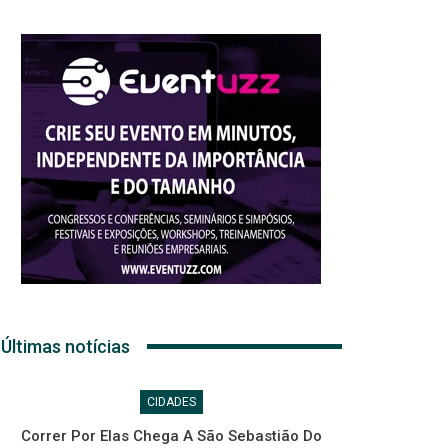
Últimas notícias
CIDADES
Correr Por Elas Chega A São Sebastião Do