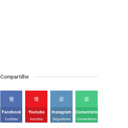
Compartilhe
Facebook
Youtube
Instagram
Comentários
Curtidas
Inscritos
Seguidores
Comentários