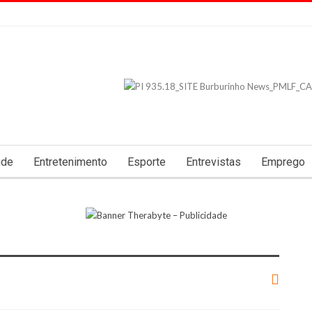
úde
Entretenimento
Esporte
Entrevistas
Emprego