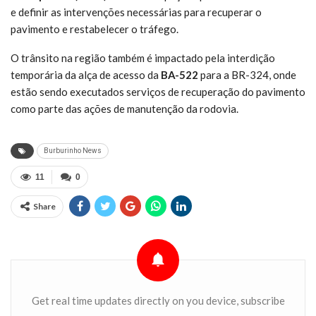
e definir as intervenções necessárias para recuperar o
pavimento e restabelecer o tráfego.
O trânsito na região também é impactado pela interdição
temporária da alça de acesso da
BA-522
para a BR-324, onde
estão sendo executados serviços de recuperação do pavimento
como parte das ações de manutenção da rodovia.
Burburinho News
11
0
Share
Get real time updates directly on you device, subscribe