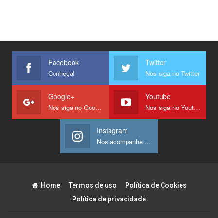
Facebook
Twitter
Conheça!
Nos siga no Twitter
Google+
Youtube
Nos siga no Google +
Nos siga no Youtube
Instagram
Nos acompanhe no Instagram
Home
Termos de uso
Política de Cookies
Política de privacidade