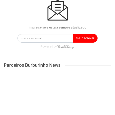
Inscreva-se e esteja sempre atualizado
Se Inscrever
Powered by
Parceiros Burburinho News