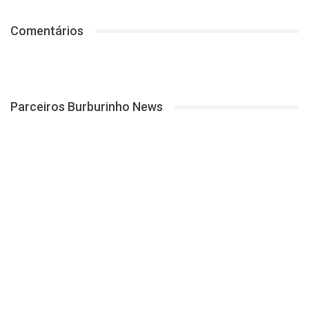
Comentários
Parceiros Burburinho News