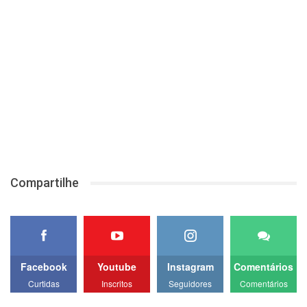
Compartilhe
Facebook
Youtube
Instagram
Comentários
Curtidas
Inscritos
Seguidores
Comentários