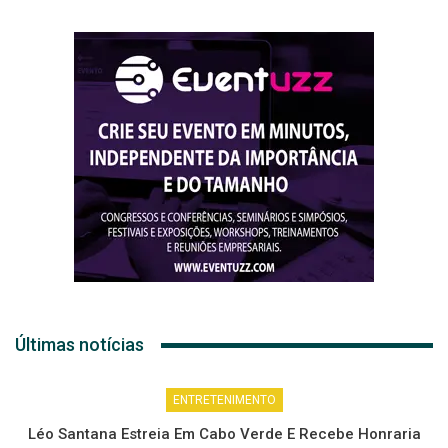
Últimas notícias
ENTRETENIMENTO
Léo Santana Estreia Em Cabo Verde E Recebe Honraria