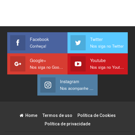
Facebook
Twitter
Conheça!
Nos siga no Twitter
Google+
Youtube
Nos siga no Google +
Nos siga no Youtube
Instagram
Nos acompanhe no Instagram
Home
Termos de uso
Política de Cookies
Política de privacidade