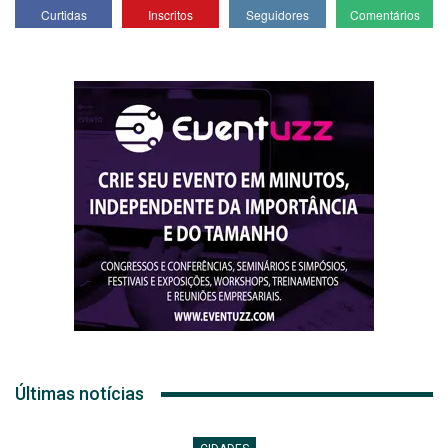
Curtidas
Inscritos
Seguidores
Comentários
Últimas notícias