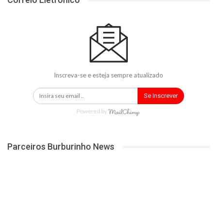
Inscreva-se e esteja sempre atualizado
Se Inscrever
Powered by
Parceiros Burburinho News