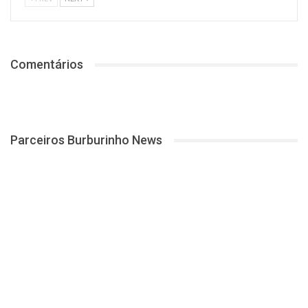
Comentários
Parceiros Burburinho News