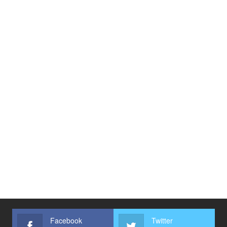
Facebook
Twitter