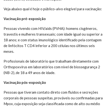
Veja abaixo qual é hoje o público-alvo elegível para vacinação:
Vacinação pré-exposição
Pessoas vivendo com HIV/aids (PVHA): homens cisgêneros,
travestis e mulheres transexuais; com idade igual ou superior a
18 anos; e com status imunológico identificado pela contagem
de linfócitos T CD4 inferior a 200 células nos últimos seis
meses.
Profissionais de laboratório que trabalham diretamente com
Orthopoxvírus em laboratórios com nível de biossegurança 2
(NB-2), de 18 a 49 anos de idade.
Vacinação pós-exposição
Pessoas que tiveram contato direto com fluidos e secreções
corporais de pessoas suspeitas, prováveis ou confirmadas para
Mpox, cuja exposição seja classificada como de alto ou médio