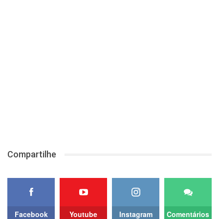
Compartilhe
Facebook
Youtube
Instagram
Comentários