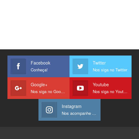
Facebook
Twitter
Conheça!
Nos siga no Twitter
Google+
Youtube
Nos siga no Google +
Nos siga no Youtube
Instagram
Nos acompanhe no Instagram