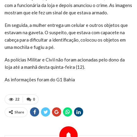
com a funcionária da loja e depois anunciou o crime. As imagens
mostram que ele fez um sinal de que estava armado.
Em seguida, a mulher entrega um celular e outros objetos que
estavam na gaveta. O suspeito, que estava com capacete na
cabeça para dificultar a identificação, colocou os objetos em
uma mochila e fugiu a pé.
As polícias Militar e Civil não foram acionadas pelo dono da
loja até a manhã desta quinta-feira (12).
As informações foram do G1 Bahia
22
0
Share