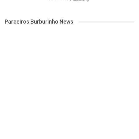
Parceiros Burburinho News