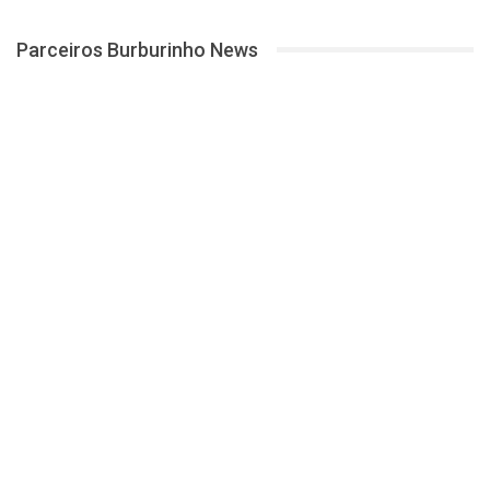
Parceiros Burburinho News