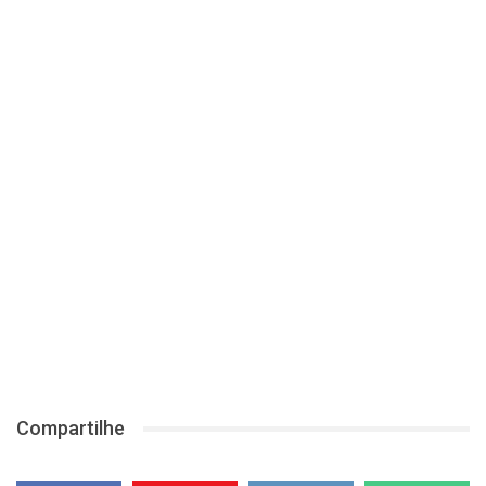
Compartilhe