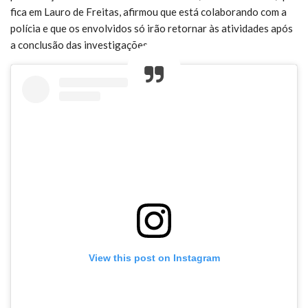
fica em Lauro de Freitas, afirmou que está colaborando com a
polícia e que os envolvidos só irão retornar às atividades após
a conclusão das investigações.
View this post on Instagram