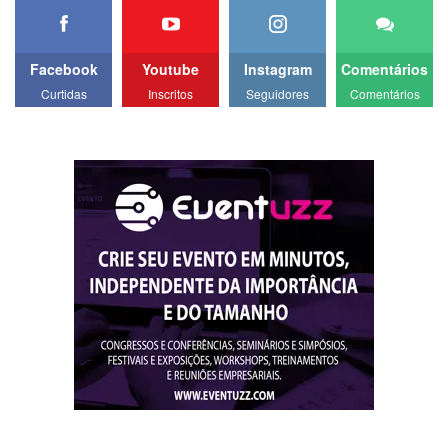
Facebook
Youtube
Instagram
Comentários
Curtidas
Inscritos
Seguidores
Comentários