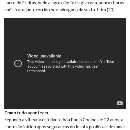
Lauro de Freitas, onde a agressão foi registrada, poucas horas
após o ataque, ocorrido na madrugada da sexta-feira (20).
Como tudo aconteceu
Segundo a vítima, a estudante Ana Paula Coelho, de 22 anos, a
confusão iniciou após seguranças do local a proibiram de fumar