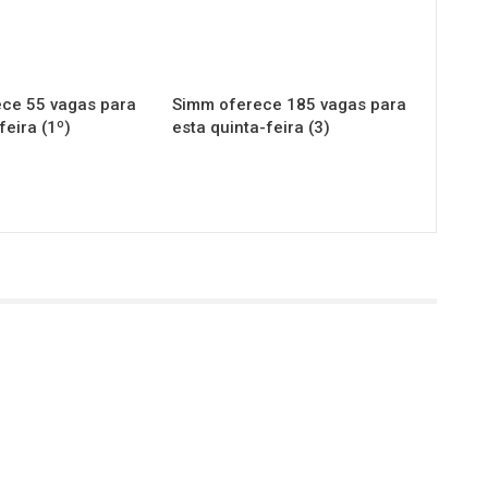
ce 55 vagas para
Simm oferece 185 vagas para
feira (1º)
esta quinta-feira (3)