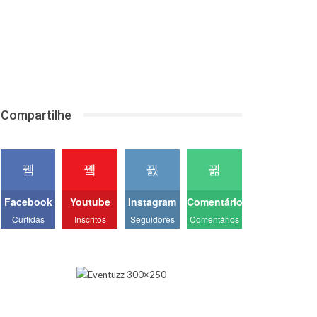
Compartilhe
Facebook
Youtube
Instagram
Comentários
Curtidas
Inscritos
Seguidores
Comentários