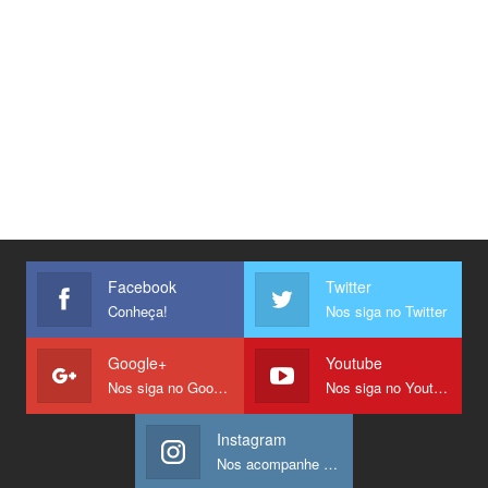
Facebook
Twitter
Conheça!
Nos siga no Twitter
Google+
Youtube
Nos siga no Google +
Nos siga no Youtube
Instagram
Nos acompanhe no Instagram