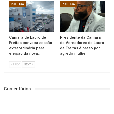
POLÍTICA
POLÍTICA
Câmara de Lauro de
Presidente da Câmara
Freitas convoca sessão
de Vereadores de Lauro
extraordinária para
de Freitas é preso por
eleição da nova…
agredir mulher
PREV
NEXT
Comentários