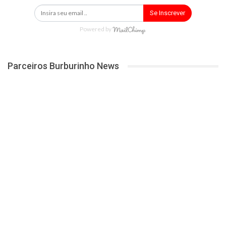
Se Inscrever
Powered by
Parceiros Burburinho News