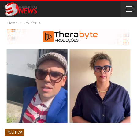
Home
Política
POLÍTICA