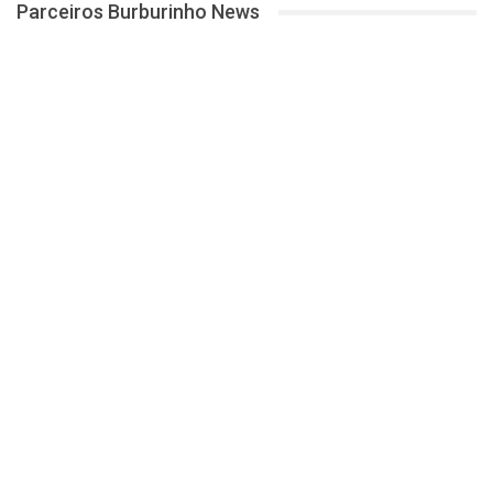
Parceiros Burburinho News