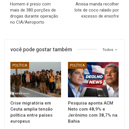
Homem é preso com
Anvisa manda recolher
mais de 380 porções de
lote de coco ralado por
drogas durante operação
excesso de enxofre
no CIA/Aeroporto
você pode gostar também
Todos
POLÍTICA
POLÍTICA
Crise migratória em
Pesquisa aponta ACM
Ceuta amplia tensão
Neto com 48,9% e
política entre países
Jerônimo com 38,7% na
europeus
Bahia