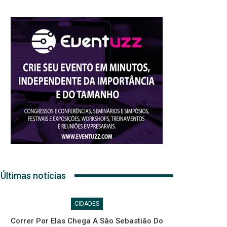
Últimas notícias
CIDADES
Correr Por Elas Chega A São Sebastião Do