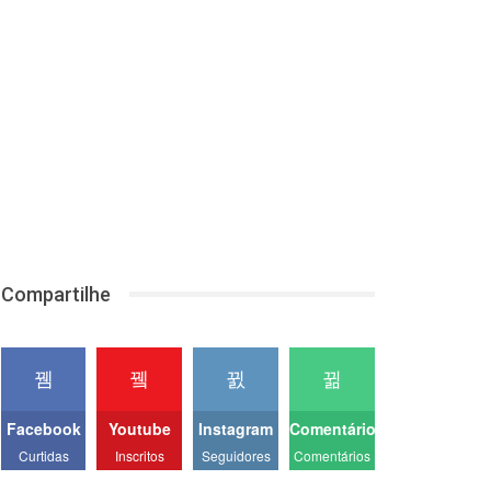
Compartilhe
Facebook
Youtube
Instagram
Comentários
Curtidas
Inscritos
Seguidores
Comentários