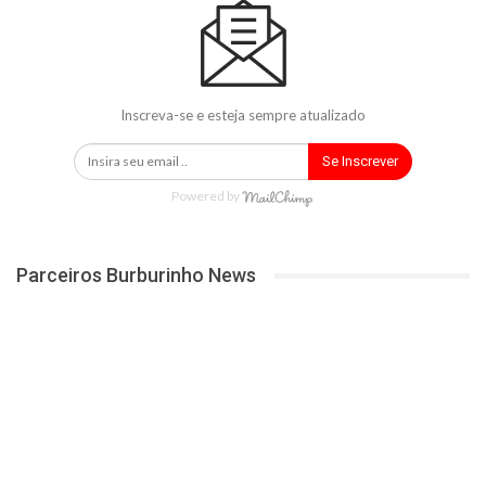
Inscreva-se e esteja sempre atualizado
Se Inscrever
Powered by
Parceiros Burburinho News