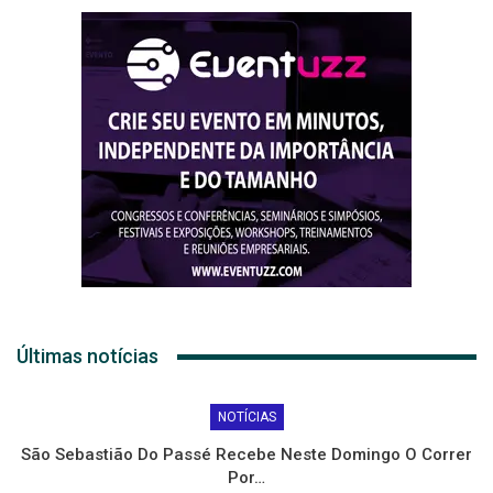
Últimas notícias
NOTÍCIAS
São Sebastião Do Passé Recebe Neste Domingo O Correr
Por…