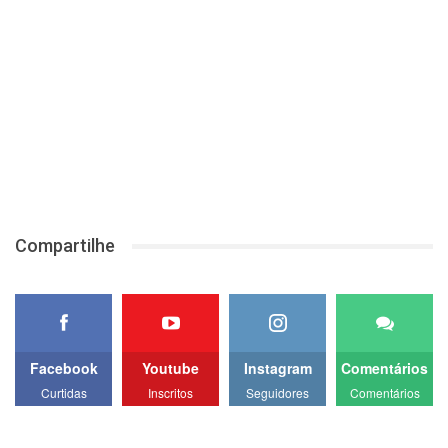
Compartilhe
Facebook
Youtube
Instagram
Comentários
Curtidas
Inscritos
Seguidores
Comentários