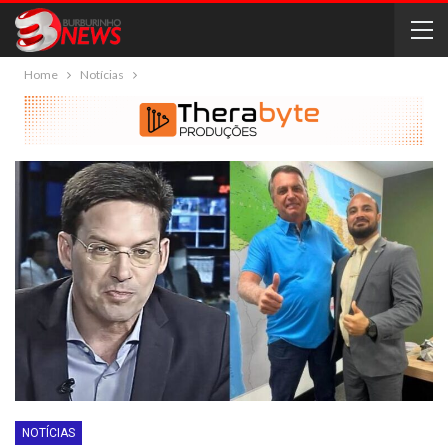
Home
Notícias
NOTÍCIAS