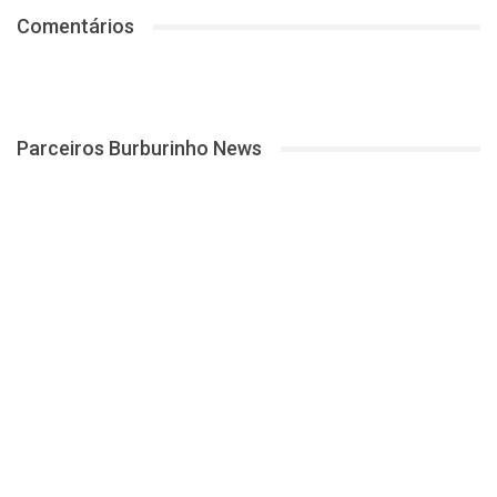
Comentários
Parceiros Burburinho News