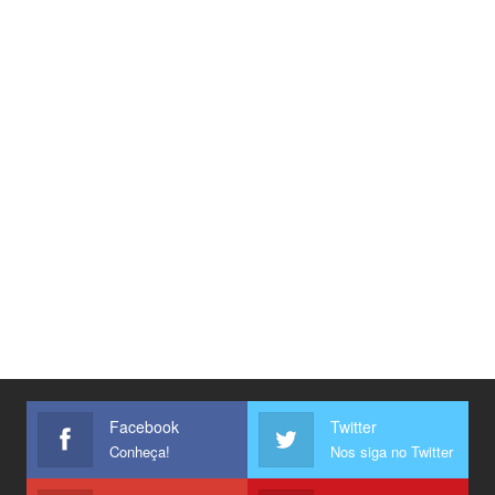
Facebook
Twitter
Conheça!
Nos siga no Twitter