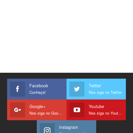
Facebook
Twitter
Conheça!
Nos siga no Twitter
Google+
Youtube
Nos siga no Google +
Nos siga no Youtube
Instagram