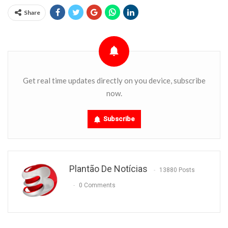
Share
Get real time updates directly on you device, subscribe
now.
Subscribe
Plantão De Notícias
13880 Posts
0 Comments