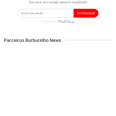
Inscreva-se e esteja sempre atualizado
Se Inscrever
Powered by
Parceiros Burburinho News