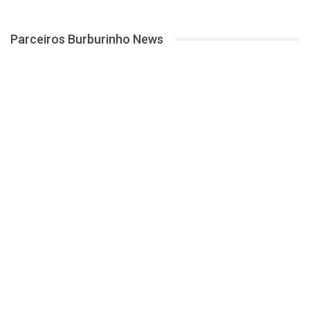
Parceiros Burburinho News