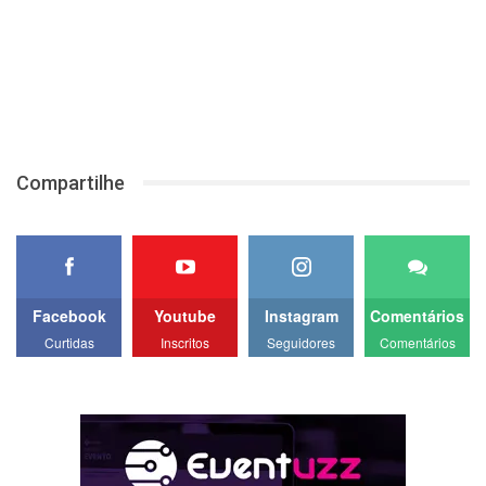
Compartilhe
Facebook
Youtube
Instagram
Comentários
Curtidas
Inscritos
Seguidores
Comentários