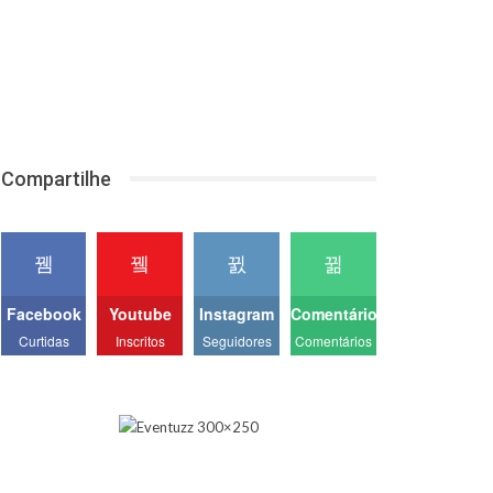
Compartilhe
Facebook
Youtube
Instagram
Comentários
Curtidas
Inscritos
Seguidores
Comentários