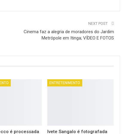
NEXT POST
Cinema faz a alegria de moradores do Jardim
Metrópole em Itinga; VÍDEO E FOTOS
ENTO
ENTRETENIMENTO
ecco é processada
Ivete Sangalo é fotografada