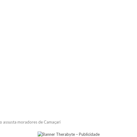
ico assusta moradores de Camaçari