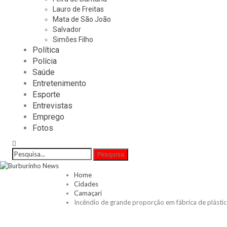
Lauro de Freitas
Mata de São João
Salvador
Simões Filho
Política
Polícia
Saúde
Entretenimento
Esporte
Entrevistas
Emprego
Fotos
Home
Cidades
Camaçari
Incêndio de grande proporção em fábrica de plást