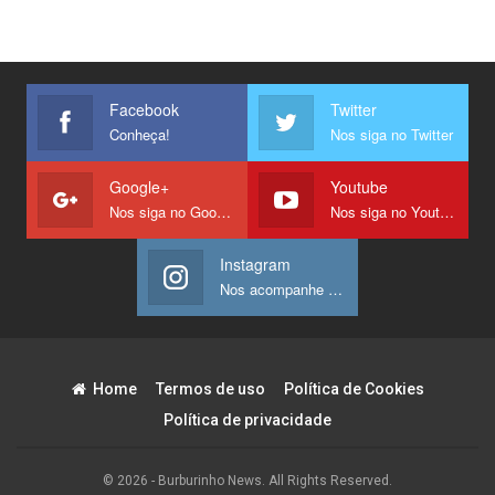
Facebook
Twitter
Conheça!
Nos siga no Twitter
Google+
Youtube
Nos siga no Google +
Nos siga no Youtube
Instagram
Nos acompanhe no Instagram
Home
Termos de uso
Política de Cookies
Política de privacidade
© 2026 - Burburinho News. All Rights Reserved.