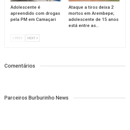
Adolescente é
Ataque a tiros deixa 2
apreendido com drogas
mortos em Arembepe;
pela PM em Camaçari
adolescente de 15 anos
está entre as…
PREV
NEXT
Comentários
Parceiros Burburinho News