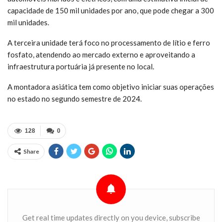
capacidade de 150 mil unidades por ano, que pode chegar a 300
mil unidades.
A terceira unidade terá foco no processamento de lítio e ferro
fosfato, atendendo ao mercado externo e aproveitando a
infraestrutura portuária já presente no local.
A montadora asiática tem como objetivo iniciar suas operações
no estado no segundo semestre de 2024.
128
0
Share
Get real time updates directly on you device, subscribe