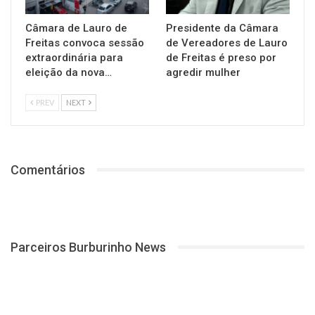
Câmara de Lauro de
Presidente da Câmara
Freitas convoca sessão
de Vereadores de Lauro
extraordinária para
de Freitas é preso por
eleição da nova…
agredir mulher
PREV
NEXT
Comentários
Parceiros Burburinho News