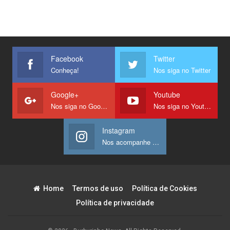
Facebook
Twitter
Conheça!
Nos siga no Twitter
Google+
Youtube
Nos siga no Google +
Nos siga no Youtube
Instagram
Nos acompanhe no Instagram
Home
Termos de uso
Política de Cookies
Política de privacidade