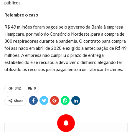
públicos.
Relembre o caso
R$ 49 milhões foram pagos pelo governo da Bahia à empresa
Hempcare, por meio do Consórcio Nordeste, para a compra de
300 respiradores durante a pandemia. O contrato para compra
foi assinado em abril de 2020 e exigido a antecipação de R$ 49
milhões. A empresa não cumpriu o prazo de entrega
estabelecido e se recusou a devolver o dinheiro alegando ter
utilizado os recursos para pagamento a um fabricante chinês.
342
0
Share