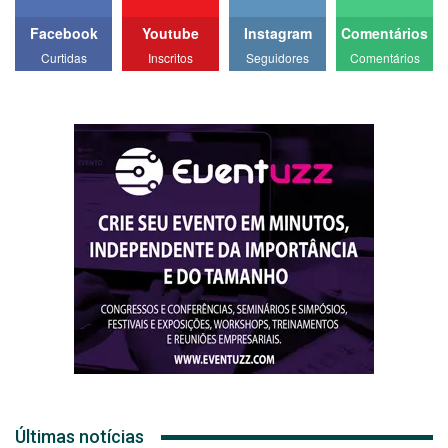
Facebook
Youtube
Instagram
Comentários
Curtidas
Inscritos
Seguidores
Comentários
Últimas notícias