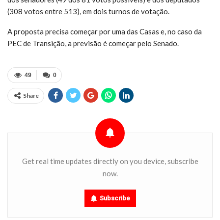
(308 votos entre 513), em dois turnos de votação.
A proposta precisa começar por uma das Casas e, no caso da
PEC de Transição, a previsão é começar pelo Senado.
49
0
Share
Get real time updates directly on you device, subscribe
now.
Subscribe