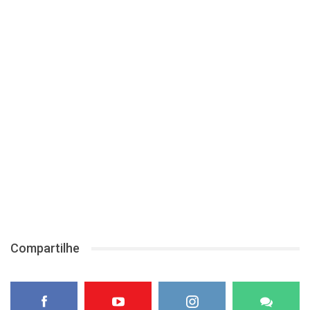
Compartilhe