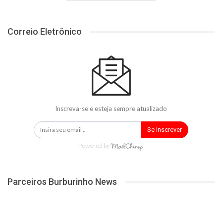
Correio Eletrônico
Inscreva-se e esteja sempre atualizado
Se Inscrever
Powered by
Parceiros Burburinho News