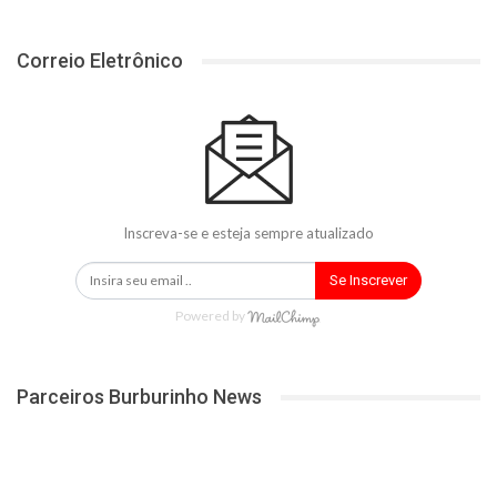
Correio Eletrônico
Inscreva-se e esteja sempre atualizado
Se Inscrever
Powered by
Parceiros Burburinho News