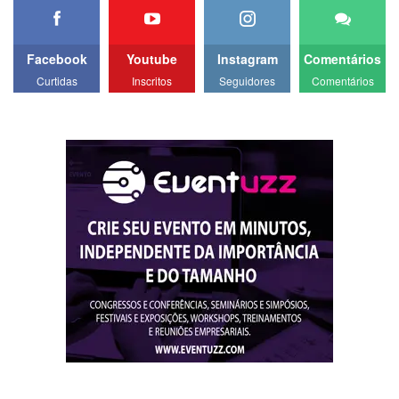
Facebook
Youtube
Instagram
Comentários
Curtidas
Inscritos
Seguidores
Comentários