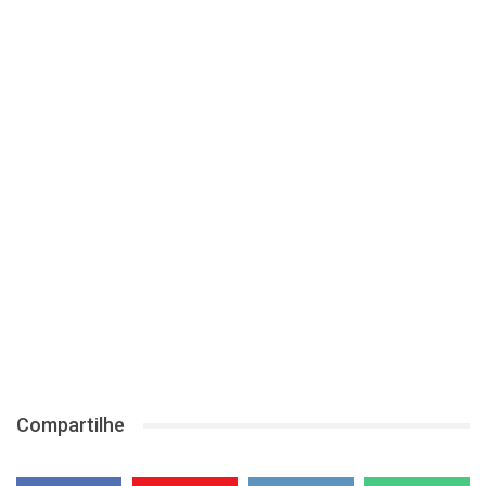
Compartilhe