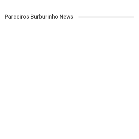
Parceiros Burburinho News