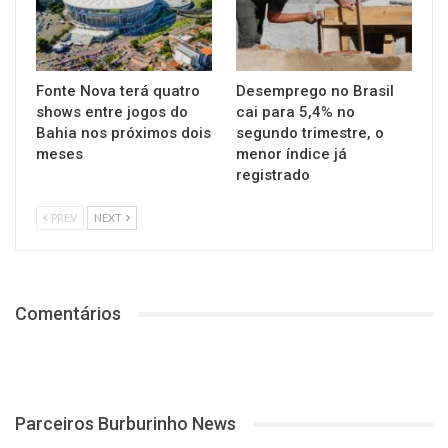
Fonte Nova terá quatro
Desemprego no Brasil
shows entre jogos do
cai para 5,4% no
Bahia nos próximos dois
segundo trimestre, o
meses
menor índice já
registrado
PREV
NEXT
Comentários
Parceiros Burburinho News