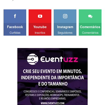
Facebook
Youtube
Instagram
Comentários
Curtidas
Inscritos
Seguidores
Comentários