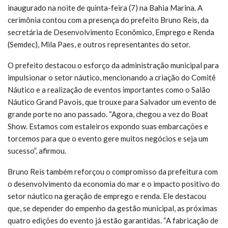
inaugurado na noite de quinta-feira (7) na Bahia Marina. A
cerimônia contou com a presença do prefeito Bruno Reis, da
secretária de Desenvolvimento Econômico, Emprego e Renda
(Semdec), Mila Paes, e outros representantes do setor.
O prefeito destacou o esforço da administração municipal para
impulsionar o setor náutico, mencionando a criação do Comitê
Náutico e a realização de eventos importantes como o Salão
Náutico Grand Pavois, que trouxe para Salvador um evento de
grande porte no ano passado. “Agora, chegou a vez do Boat
Show. Estamos com estaleiros expondo suas embarcações e
torcemos para que o evento gere muitos negócios e seja um
sucesso”, afirmou.
Bruno Reis também reforçou o compromisso da prefeitura com
o desenvolvimento da economia do mar e o impacto positivo do
setor náutico na geração de emprego e renda. Ele destacou
que, se depender do empenho da gestão municipal, as próximas
quatro edições do evento já estão garantidas. “A fabricação de