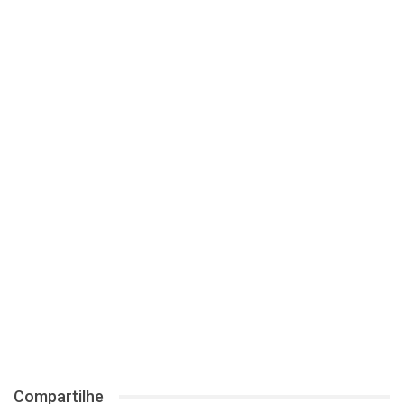
Compartilhe