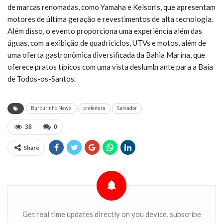
de marcas renomadas, como Yamaha e Kelson’s, que apresentam
motores de última geração e revestimentos de alta tecnologia.
Além disso, o evento proporciona uma experiência além das
águas, com a exibição de quadriciclos, UTVs e motos, além de
uma oferta gastronômica diversificada da Bahia Marina, que
oferece pratos típicos com uma vista deslumbrante para a Baía
de Todos-os-Santos.
Burburinho News
prefeitura
Salvador
38
0
Share
Get real time updates directly on you device, subscribe