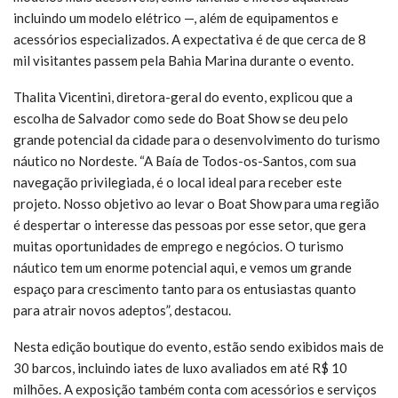
incluindo um modelo elétrico —, além de equipamentos e
acessórios especializados. A expectativa é de que cerca de 8
mil visitantes passem pela Bahia Marina durante o evento.
Thalita Vicentini, diretora-geral do evento, explicou que a
escolha de Salvador como sede do Boat Show se deu pelo
grande potencial da cidade para o desenvolvimento do turismo
náutico no Nordeste. “A Baía de Todos-os-Santos, com sua
navegação privilegiada, é o local ideal para receber este
projeto. Nosso objetivo ao levar o Boat Show para uma região
é despertar o interesse das pessoas por esse setor, que gera
muitas oportunidades de emprego e negócios. O turismo
náutico tem um enorme potencial aqui, e vemos um grande
espaço para crescimento tanto para os entusiastas quanto
para atrair novos adeptos”, destacou.
Nesta edição boutique do evento, estão sendo exibidos mais de
30 barcos, incluindo iates de luxo avaliados em até R$ 10
milhões. A exposição também conta com acessórios e serviços