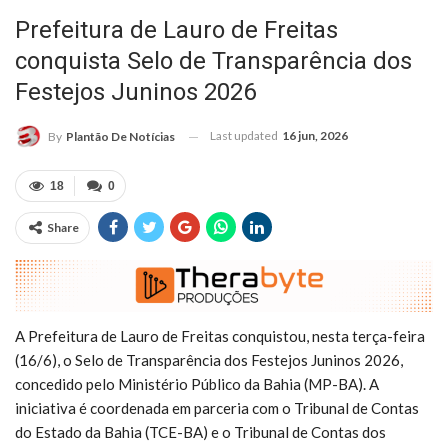
Prefeitura de Lauro de Freitas
conquista Selo de Transparência dos
Festejos Juninos 2026
Last updated
16 jun, 2026
By
Plantão De Notícias
18
0
Share
A Prefeitura de Lauro de Freitas conquistou, nesta terça-feira
(16/6), o Selo de Transparência dos Festejos Juninos 2026,
concedido pelo Ministério Público da Bahia (MP-BA). A
iniciativa é coordenada em parceria com o Tribunal de Contas
do Estado da Bahia (TCE-BA) e o Tribunal de Contas dos