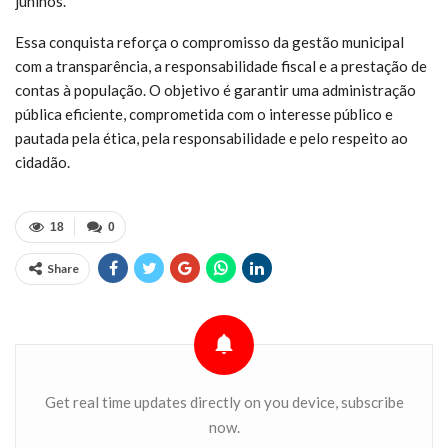
juninos.
Essa conquista reforça o compromisso da gestão municipal
com a transparência, a responsabilidade fiscal e a prestação de
contas à população. O objetivo é garantir uma administração
pública eficiente, comprometida com o interesse público e
pautada pela ética, pela responsabilidade e pelo respeito ao
cidadão.
18
0
Share
Get real time updates directly on you device, subscribe
now.