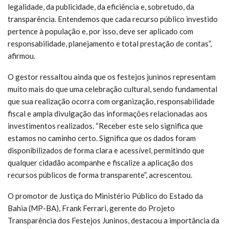
legalidade, da publicidade, da eficiência e, sobretudo, da
transparência. Entendemos que cada recurso público investido
pertence à população e, por isso, deve ser aplicado com
responsabilidade, planejamento e total prestação de contas”,
afirmou.
O gestor ressaltou ainda que os festejos juninos representam
muito mais do que uma celebração cultural, sendo fundamental
que sua realização ocorra com organização, responsabilidade
fiscal e ampla divulgação das informações relacionadas aos
investimentos realizados. “Receber este selo significa que
estamos no caminho certo. Significa que os dados foram
disponibilizados de forma clara e acessível, permitindo que
qualquer cidadão acompanhe e fiscalize a aplicação dos
recursos públicos de forma transparente”, acrescentou.
O promotor de Justiça do Ministério Público do Estado da
Bahia (MP-BA), Frank Ferrari, gerente do Projeto
Transparência dos Festejos Juninos, destacou a importância da