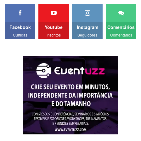
Facebook
Youtube
Instagram
Comentários
Curtidas
Inscritos
Seguidores
Comentários