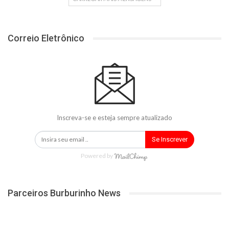
Correio Eletrônico
Inscreva-se e esteja sempre atualizado
Se Inscrever
Powered by
Parceiros Burburinho News