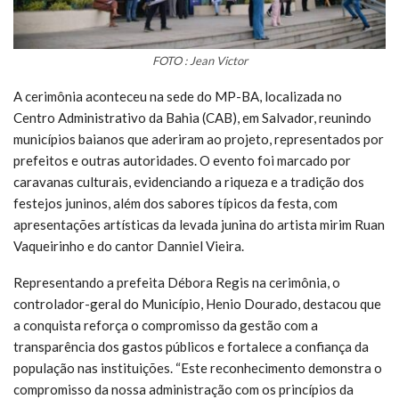
FOTO : Jean Victor
A cerimônia aconteceu na sede do MP-BA, localizada no
Centro Administrativo da Bahia (CAB), em Salvador, reunindo
municípios baianos que aderiram ao projeto, representados por
prefeitos e outras autoridades. O evento foi marcado por
caravanas culturais, evidenciando a riqueza e a tradição dos
festejos juninos, além dos sabores típicos da festa, com
apresentações artísticas da levada junina do artista mirim Ruan
Vaqueirinho e do cantor Danniel Vieira.
Representando a prefeita Débora Regis na cerimônia, o
controlador-geral do Município, Henio Dourado, destacou que
a conquista reforça o compromisso da gestão com a
transparência dos gastos públicos e fortalece a confiança da
população nas instituições. “Este reconhecimento demonstra o
compromisso da nossa administração com os princípios da