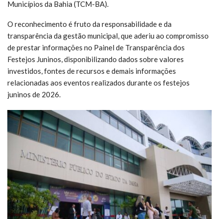
Municípios da Bahia (TCM-BA).
O reconhecimento é fruto da responsabilidade e da
transparência da gestão municipal, que aderiu ao compromisso
de prestar informações no Painel de Transparência dos
Festejos Juninos, disponibilizando dados sobre valores
investidos, fontes de recursos e demais informações
relacionadas aos eventos realizados durante os festejos
juninos de 2026.