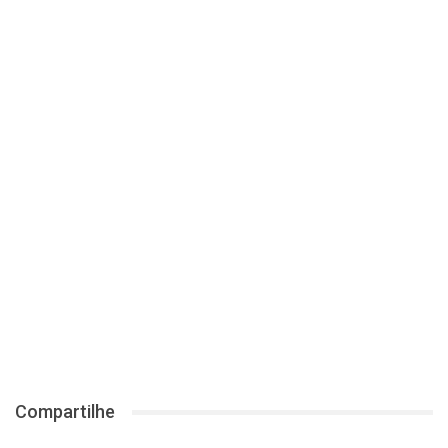
Compartilhe