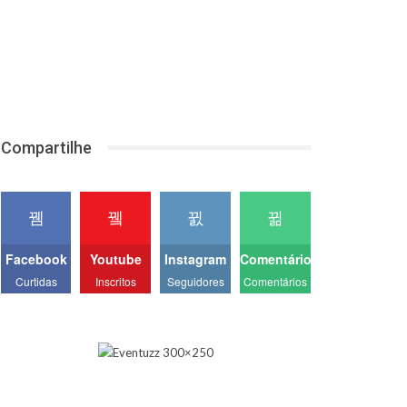
Compartilhe
Facebook
Youtube
Instagram
Comentários
Curtidas
Inscritos
Seguidores
Comentários