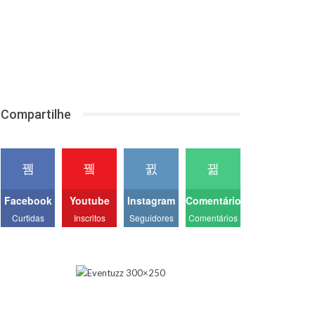
Compartilhe
Facebook
Youtube
Instagram
Comentários
Curtidas
Inscritos
Seguidores
Comentários