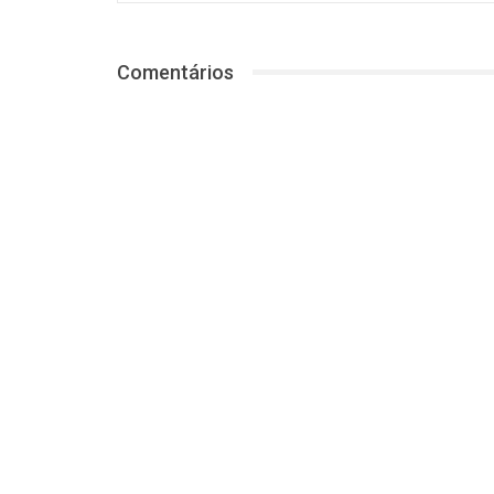
Comentários