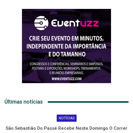
Últimas notícias
NOTÍCIAS
São Sebastião Do Passé Recebe Neste Domingo O Correr