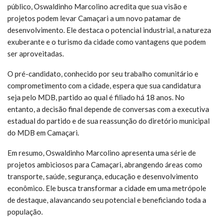
público, Oswaldinho Marcolino acredita que sua visão e
projetos podem levar Camaçari a um novo patamar de
desenvolvimento. Ele destaca o potencial industrial, a natureza
exuberante e o turismo da cidade como vantagens que podem
ser aproveitadas.
O pré-candidato, conhecido por seu trabalho comunitário e
comprometimento com a cidade, espera que sua candidatura
seja pelo MDB, partido ao qual é filiado há 18 anos. No
entanto, a decisão final depende de conversas com a executiva
estadual do partido e de sua reassunção do diretório municipal
do MDB em Camaçari.
Em resumo, Oswaldinho Marcolino apresenta uma série de
projetos ambiciosos para Camaçari, abrangendo áreas como
transporte, saúde, segurança, educação e desenvolvimento
econômico. Ele busca transformar a cidade em uma metrópole
de destaque, alavancando seu potencial e beneficiando toda a
população.