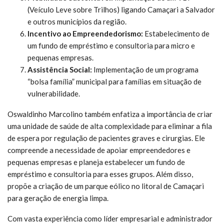
(Veículo Leve sobre Trilhos) ligando Camaçari a Salvador
e outros municípios da região.
Incentivo ao Empreendedorismo:
Estabelecimento de
um fundo de empréstimo e consultoria para micro e
pequenas empresas.
Assistência Social:
Implementação de um programa
“bolsa família” municipal para famílias em situação de
vulnerabilidade.
Oswaldinho Marcolino também enfatiza a importância de criar
uma unidade de saúde de alta complexidade para eliminar a fila
de espera por regulação de pacientes graves e cirurgias. Ele
compreende a necessidade de apoiar empreendedores e
pequenas empresas e planeja estabelecer um fundo de
empréstimo e consultoria para esses grupos. Além disso,
propõe a criação de um parque eólico no litoral de Camaçari
para geração de energia limpa.
Com vasta experiência como líder empresarial e administrador