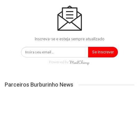
Inscreva-se e esteja sempre atualizado
Se Inscrever
Powered by
Parceiros Burburinho News