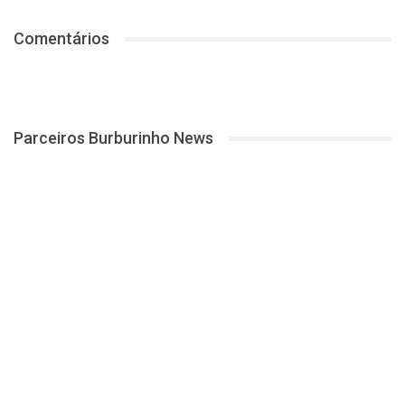
Comentários
Parceiros Burburinho News