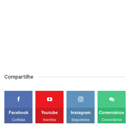
Compartilhe
Facebook
Youtube
Instagram
Comentários
Curtidas
Inscritos
Seguidores
Comentários