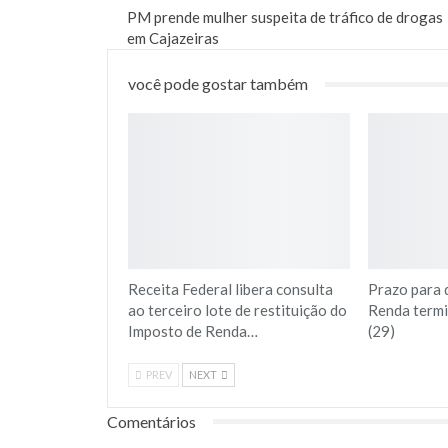
PM prende mulher suspeita de tráfico de drogas
em Cajazeiras
você pode gostar também
Receita Federal libera consulta
Prazo para 
ao terceiro lote de restituição do
Renda termi
Imposto de Renda…
(29)
PREV
NEXT
Comentários