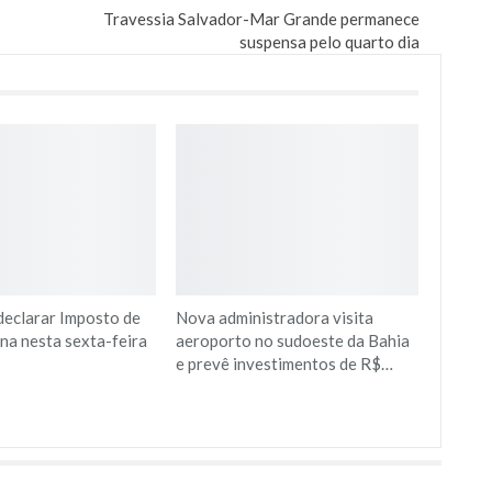
Travessia Salvador-Mar Grande permanece
suspensa pelo quarto dia
declarar Imposto de
Nova administradora visita
na nesta sexta-feira
aeroporto no sudoeste da Bahia
e prevê investimentos de R$…