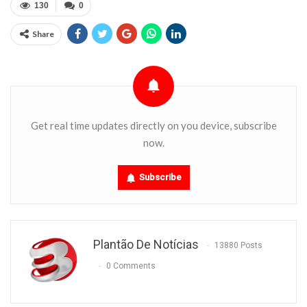
130
0
Share
Get real time updates directly on you device, subscribe
now.
Subscribe
Plantão De Notícias
13880 Posts
0 Comments