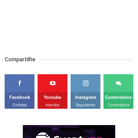
Compartilhe
Facebook
Youtube
Instagram
Comentários
Curtidas
Inscritos
Seguidores
Comentários