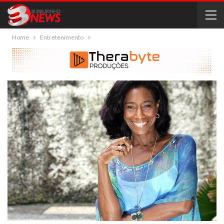
Home
Entretenimento