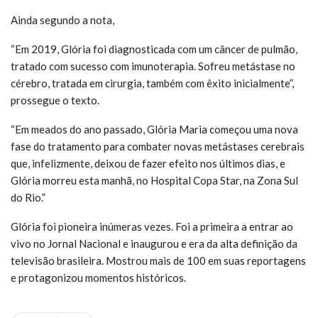
Ainda segundo a nota,
“Em 2019, Glória foi diagnosticada com um câncer de pulmão,
tratado com sucesso com imunoterapia. Sofreu metástase no
cérebro, tratada em cirurgia, também com êxito inicialmente”,
prossegue o texto.
“Em meados do ano passado, Glória Maria começou uma nova
fase do tratamento para combater novas metástases cerebrais
que, infelizmente, deixou de fazer efeito nos últimos dias, e
Glória morreu esta manhã, no Hospital Copa Star, na Zona Sul
do Rio.”
Glória foi pioneira inúmeras vezes. Foi a primeira a entrar ao
vivo no Jornal Nacional e inaugurou e era da alta definição da
televisão brasileira. Mostrou mais de 100 em suas reportagens
e protagonizou momentos históricos.