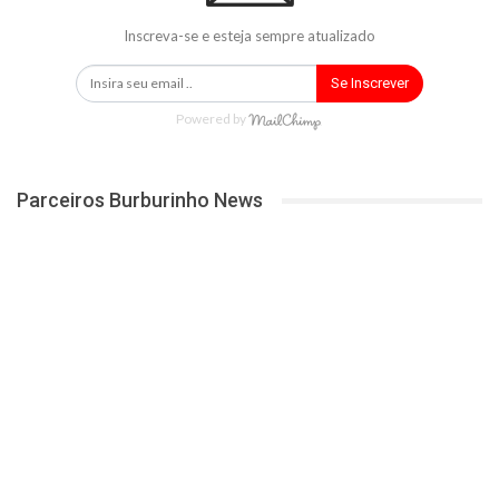
Inscreva-se e esteja sempre atualizado
Se Inscrever
Powered by
Parceiros Burburinho News