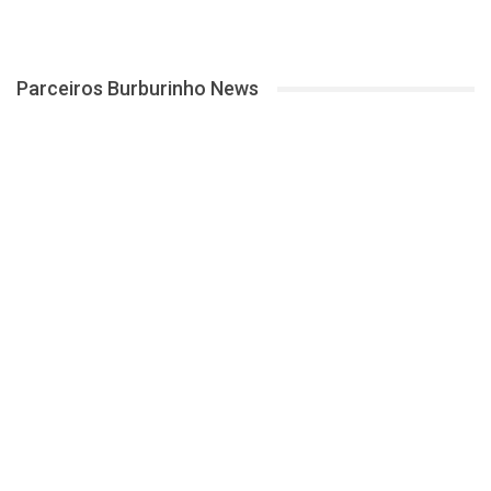
Parceiros Burburinho News