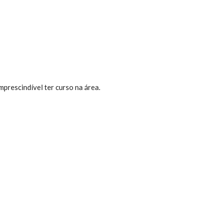
mprescindível ter curso na área.