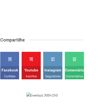
Compartilhe
Facebook
Youtube
Instagram
Comentários
Curtidas
Inscritos
Seguidores
Comentários