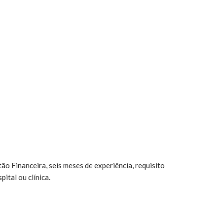
o Financeira, seis meses de experiência, requisito
pital ou clínica.