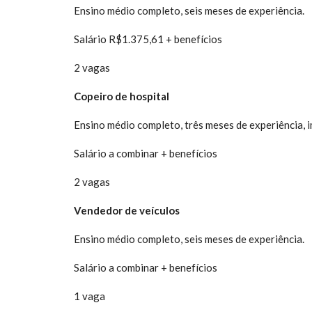
Ensino médio completo, seis meses de experiência.
Salário R$1.375,61 + benefícios
2 vagas
Copeiro de hospital
Ensino médio completo, três meses de experiência, i
Salário a combinar + benefícios
2 vagas
Vendedor de veículos
Ensino médio completo, seis meses de experiência.
Salário a combinar + benefícios
1 vaga