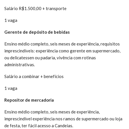
Salário R$1.500,00 + transporte
1 vaga
Gerente de depósito de bebidas
Ensino médio completo, seis meses de experiência, requisitos
imprescindíveis: experiência como gerente em supermercado,
ou delicatessen ou padaria, vivência com rotinas
administrativas.
Salário a combinar + benefícios
1 vaga
Repositor de mercadoria
Ensino médio completo, seis meses de experiência,
imprescindível experiência nos ramos de supermercado ou loja
de festa, ter fácil acesso a Candeias.