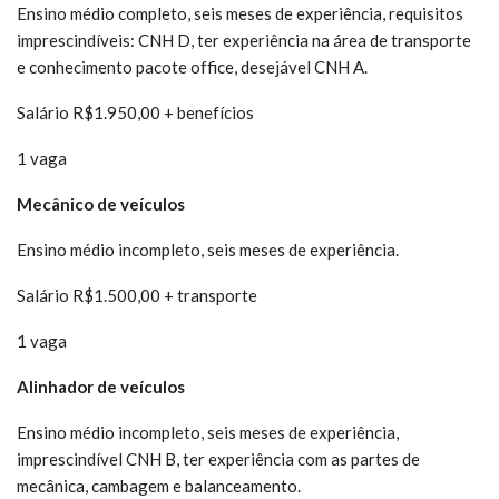
Ensino médio completo, seis meses de experiência, requisitos
imprescindíveis: CNH D, ter experiência na área de transporte
e conhecimento pacote office, desejável CNH A.
Salário R$1.950,00 + benefícios
1 vaga
Mecânico de veículos
Ensino médio incompleto, seis meses de experiência.
Salário R$1.500,00 + transporte
1 vaga
Alinhador de veículos
Ensino médio incompleto, seis meses de experiência,
imprescindível CNH B, ter experiência com as partes de
mecânica, cambagem e balanceamento.