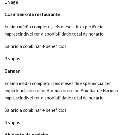
1 vaga
Cozinheiro de restaurante
Ensino médio completo, seis meses de experiência,
imprescindível ter disponibilidade total de horário
Salário a combinar + benefícios
3 vagas
Barman
Ensino médio completo, seis meses de experiência, ter
experiência ou como Barman ou como Auxiliar de Barman
imprescindível ter disponibilidade total de horário.
Salário a combinar + benefícios
3 vagas
Ajudante de cozinha