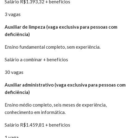
Salário R$1.393,32 + benefícios
3 vagas
Auxiliar de limpeza (vaga exclusiva para pessoas com
deficiência)
Ensino fundamental completo, sem experiência.
Salário a combinar + benefícios
30 vagas
Auxiliar administrativo (vaga exclusiva para pessoas com
deficiência)
Ensino médio completo, seis meses de experiência,
conhecimento em informática.
Salário R$1.459,81 + benefícios
1 vaga