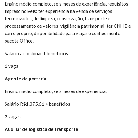
Ensino médio completo, seis meses de experiência, requisitos
imprescindíveis: ter experiencia na venda de serviços
terceirizados, de limpeza, conservação, transporte e
processamento de valores; vigilância patrimonial; ter CNH B e
carro próprio, disponibilidade para viajar e conhecimento
pacote Office.
Salário a combinar + benefícios
1 vaga
Agente de portaria
Ensino médio completo, seis meses de experiência.
Salário R$1.375,61 + benefícios
2 vagas
Auxiliar de logística de transporte