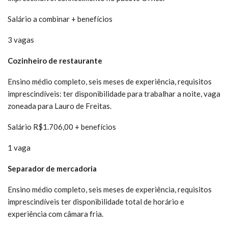
Salário a combinar + benefícios
3 vagas
Cozinheiro de restaurante
Ensino médio completo, seis meses de experiência, requisitos
imprescindíveis: ter disponibilidade para trabalhar a noite, vaga
zoneada para Lauro de Freitas.
Salário R$1.706,00 + benefícios
1 vaga
Separador de mercadoria
Ensino médio completo, seis meses de experiência, requisitos
imprescindíveis ter disponibilidade total de horário e
experiência com câmara fria.