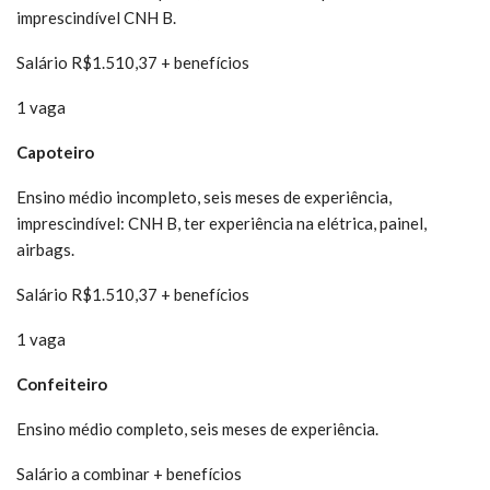
imprescindível CNH B.
Salário R$1.510,37 + benefícios
1 vaga
Capoteiro
Ensino médio incompleto, seis meses de experiência,
imprescindível: CNH B, ter experiência na elétrica, painel,
airbags.
Salário R$1.510,37 + benefícios
1 vaga
Confeiteiro
Ensino médio completo, seis meses de experiência.
Salário a combinar + benefícios