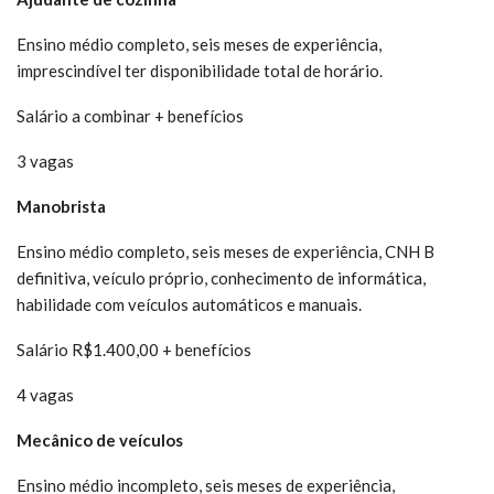
Ensino médio completo, seis meses de experiência,
imprescindível ter disponibilidade total de horário.
Salário a combinar + benefícios
3 vagas
Manobrista
Ensino médio completo, seis meses de experiência, CNH B
definitiva, veículo próprio, conhecimento de informática,
habilidade com veículos automáticos e manuais.
Salário R$1.400,00 + benefícios
4 vagas
Mecânico de veículos
Ensino médio incompleto, seis meses de experiência,