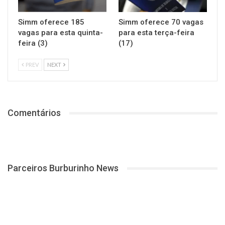
Simm oferece 185
Simm oferece 70 vagas
vagas para esta quinta-
para esta terça-feira
feira (3)
(17)
PREV
NEXT
Comentários
Parceiros Burburinho News