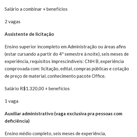
Salário a combinar + benefícios
2 vagas
Assistente de licitação
Ensino superior incompleto em Administração ou áreas afins
(estar cursando a partir do 4º semestre à noite), seis meses de
experiência, requisitos imprescindíveis: CNH B, experiência
comprovada com: licitação, edital, compras públicas e cotação
de preço de material, conhecimento pacote Office.
Salário R$1.320,00 + benefícios
1 vaga
Auxiliar administrativo (vaga exclusiva pra pessoas com
deficiência)
Ensino médio completo, seis meses de experiência,