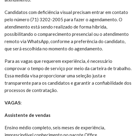
Candidatos com deficiência visual precisam entrar em contato
pelo número (71) 3202-2005 para fazer o agendamento. O
atendimento está sendo realizado de forma híbrida,
possibilitando o comparecimento presencial ou o atendimento
remoto via WhatsApp, conforme a preferência do candidato,
que será escolhida no momento do agendamento.
Para as vagas que requerem experiência, é necessário
comprovar o tempo de serviço por meio da carteira de trabalho.
Essa medida visa proporcionar uma seleção justa e
transparente para os candidatos e garantir a confiabilidade dos
processos de contratação.
VAGAS:
Assistente de vendas
Ensino médio completo, seis meses de experiência,
imprescindível conhecimento no pacote Office.