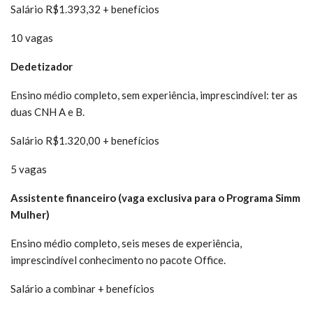
Salário R$1.393,32 + benefícios
10 vagas
Dedetizador
Ensino médio completo, sem experiência, imprescindível: ter as
duas CNH A e B.
Salário R$1.320,00 + benefícios
5 vagas
Assistente financeiro (vaga exclusiva para o Programa Simm
Mulher)
Ensino médio completo, seis meses de experiência,
imprescindível conhecimento no pacote Office.
Salário a combinar + benefícios