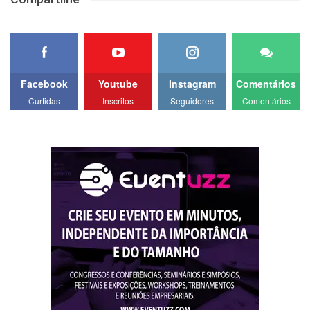
Facebook
Youtube
Instagram
Comentários
Curtidas
Inscritos
Seguidores
Comentários