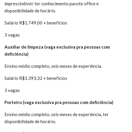
imprescindível: ter conhecimento pacote office e
disponibilidade de horário.
Salário R$1.749,00 + benefícios
3 vagas
Auxiliar de limpeza (vaga exclusiva pra pessoas com
deficiência)
Ensino médio completo, seis meses de experiência.
Salário R$1.393,32 + benefícios
3 vagas
Porteiro (vaga exclusiva pra pessoas com deficiência)
Ensino médio completo, seis meses de experiência, ter
disponibilidade de horário.