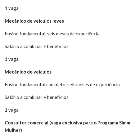
1 vaga
Mecânico de veículos leves
Ensino fundamental, seis meses de experiência.
Salário a combinar + benefícios
1 vaga
Mecânico de veículos
Ensino fundamental completo, seis meses de experiência.
Salário a combinar + benefícios
1 vaga
Consultor comercial (vaga exclusiva para o Programa Simm
Mulher)