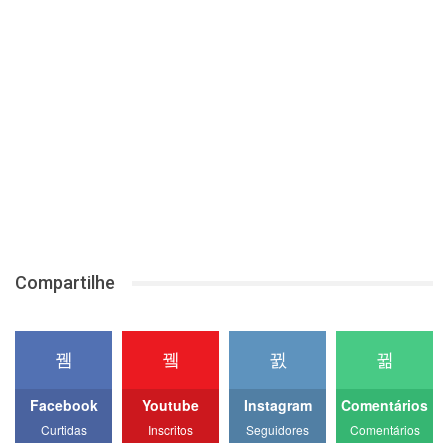
Compartilhe
Facebook
Youtube
Instagram
Comentários
Curtidas
Inscritos
Seguidores
Comentários