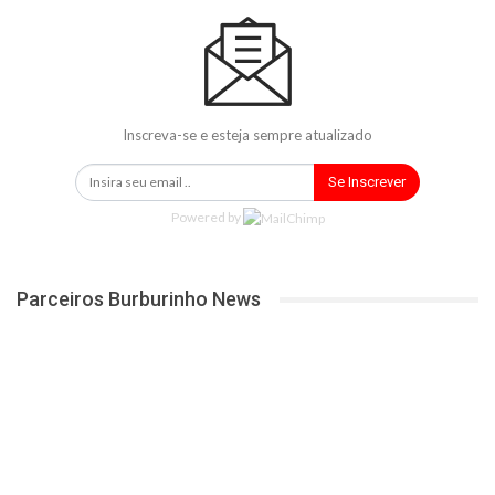
Inscreva-se e esteja sempre atualizado
Se Inscrever
Powered by
Parceiros Burburinho News