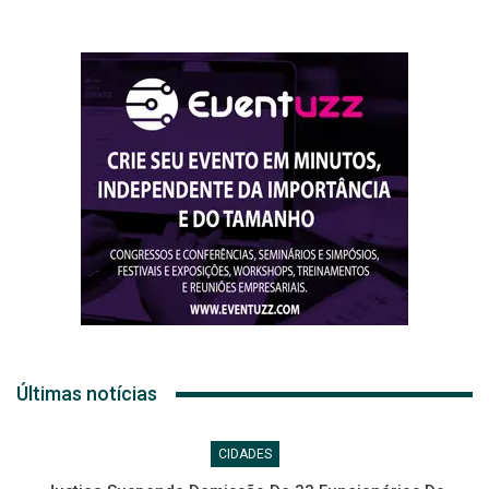
Últimas notícias
CIDADES