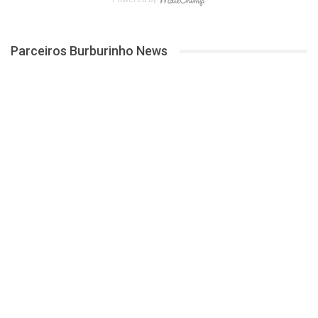
Parceiros Burburinho News