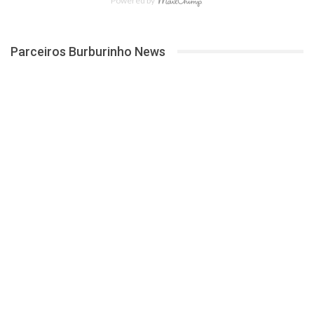
Powered by
Parceiros Burburinho News