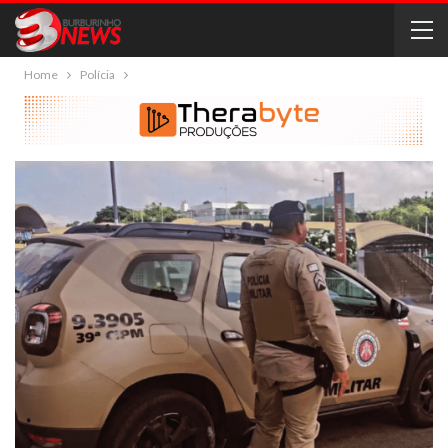
Home
Polícia