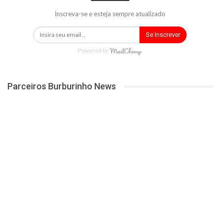
Inscreva-se e esteja sempre atualizado
Se Inscrever
Powered by
Parceiros Burburinho News