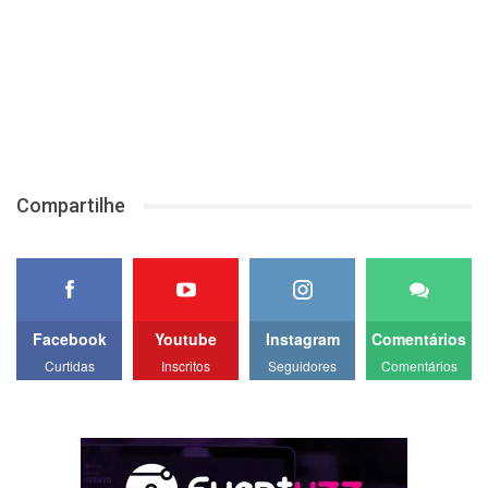
Compartilhe
Facebook
Youtube
Instagram
Comentários
Curtidas
Inscritos
Seguidores
Comentários