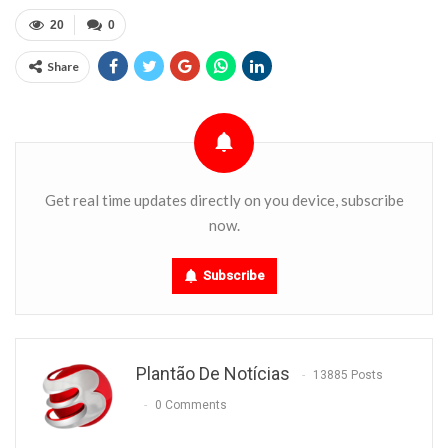
20
0
Share
Get real time updates directly on you device, subscribe
now.
Subscribe
Plantão De Notícias
13885 Posts
0 Comments