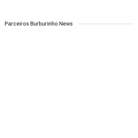
Parceiros Burburinho News