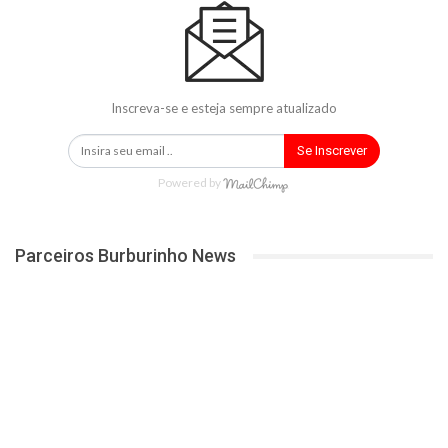
Inscreva-se e esteja sempre atualizado
Se Inscrever
Powered by
Parceiros Burburinho News