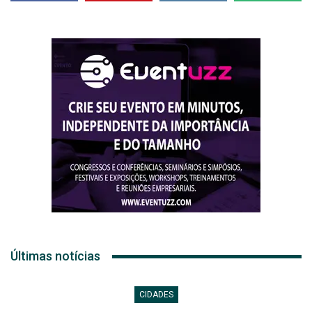
Últimas notícias
CIDADES