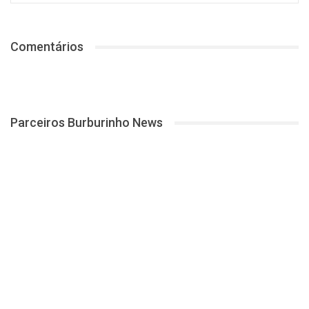
Comentários
Parceiros Burburinho News