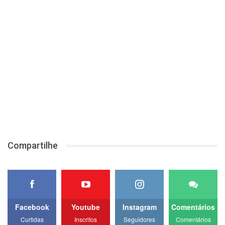
Compartilhe
Facebook
Youtube
Instagram
Comentários
Curtidas
Inscritos
Seguidores
Comentários