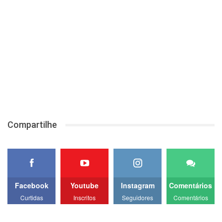
Compartilhe
Facebook
Youtube
Instagram
Comentários
Curtidas
Inscritos
Seguidores
Comentários