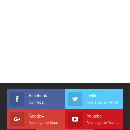
Facebook
Twitter
Conheça!
Nos siga no Twitter
Google+
Youtube
Nos siga no Google +
Nos siga no Youtube