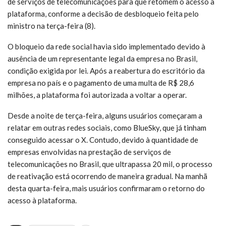
de serviços de telecomunicações para que retomem o acesso à
plataforma, conforme a decisão de desbloqueio feita pelo
ministro na terça-feira (8).
O bloqueio da rede social havia sido implementado devido à
ausência de um representante legal da empresa no Brasil,
condição exigida por lei. Após a reabertura do escritório da
empresa no país e o pagamento de uma multa de R$ 28,6
milhões, a plataforma foi autorizada a voltar a operar.
Desde a noite de terça-feira, alguns usuários começaram a
relatar em outras redes sociais, como BlueSky, que já tinham
conseguido acessar o X. Contudo, devido à quantidade de
empresas envolvidas na prestação de serviços de
telecomunicações no Brasil, que ultrapassa 20 mil, o processo
de reativação está ocorrendo de maneira gradual. Na manhã
desta quarta-feira, mais usuários confirmaram o retorno do
acesso à plataforma.