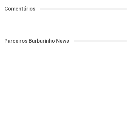
Comentários
Parceiros Burburinho News