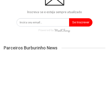
Inscreva-se e esteja sempre atualizado
Se Inscrever
Powered by
Parceiros Burburinho News